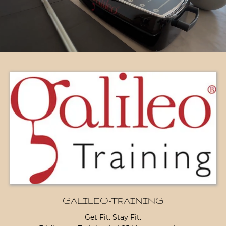
GALILEO-TRAINING
Get Fit. Stay Fit.