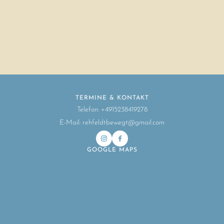
TERMINE & KONTAKT
Telefon: +4915238419278
E-Mail: rehfeldtbewegt@gmail.com
GOOGLE MAPS