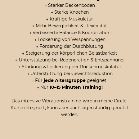
→ Starker Beckenboden
→ Starke Knochen
→ Kräftige Muskulatur
→ Mehr Beweglichkeit & Flexibilität
→ Verbesserte Balance & Koordination
→ Lockerung von Verspannungen
→ Förderung der Durchblutung
→ Steigerung der körperlichen Belastbarkeit
→ Unterstützung bei Regeneration & Entspannung
→ Stärkung & Lockerung der Rückenmuskulatur
→ Unterstützung bei Gewichtsreduktion
→ Für
jede Altersgruppe
geeignet!
→ Nur
10–15 Minuten Training!
Das intensive Vibrationstraining wird in meine Circle-
Kurse integriert, kann aber auch eigenständig genutzt
werden.