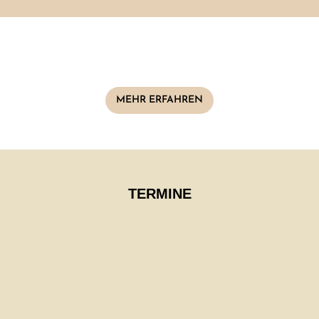
MEHR ERFAHREN
TERMINE